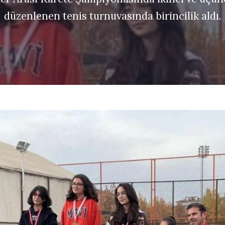
düzenlenen tenis turnuvasında birincilik aldı.