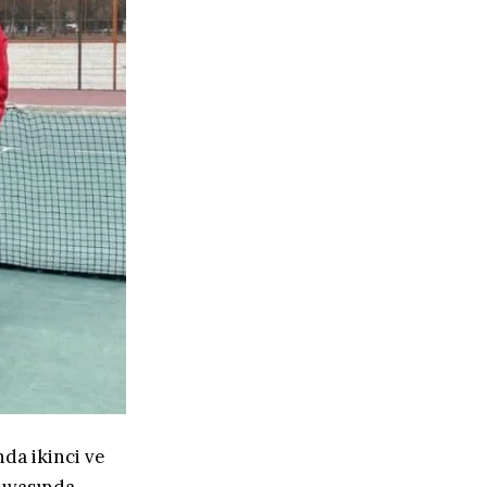
da ikinci ve