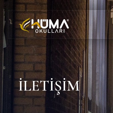
İLETİŞİM