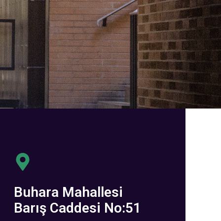
Buhara Mahallesi
Barış Caddesi No:51