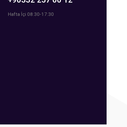
Hafta İçi 08:30-17:30