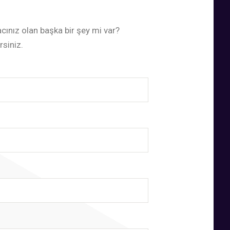
cınız olan başka bir şey mi var?
rsiniz.