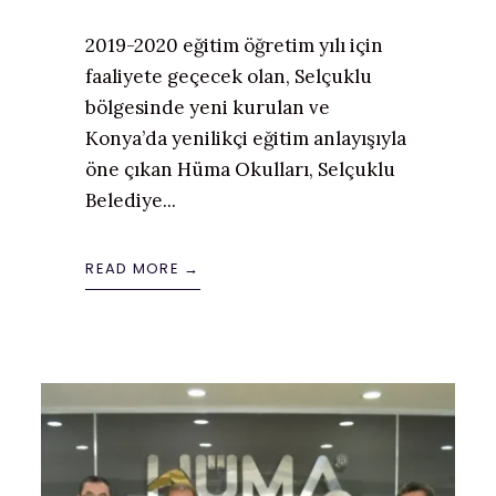
2019-2020 eğitim öğretim yılı için
faaliyete geçecek olan, Selçuklu
bölgesinde yeni kurulan ve
Konya’da yenilikçi eğitim anlayışıyla
öne çıkan Hüma Okulları, Selçuklu
Belediye
...
READ MORE →