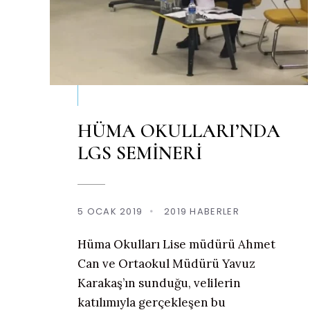
HÜMA OKULLARI’NDA
LGS SEMİNERİ
5 OCAK 2019
•
2019 HABERLER
Hüma Okulları Lise müdürü Ahmet
Can ve Ortaokul Müdürü Yavuz
Karakaş’ın sunduğu, velilerin
katılımıyla gerçekleşen bu