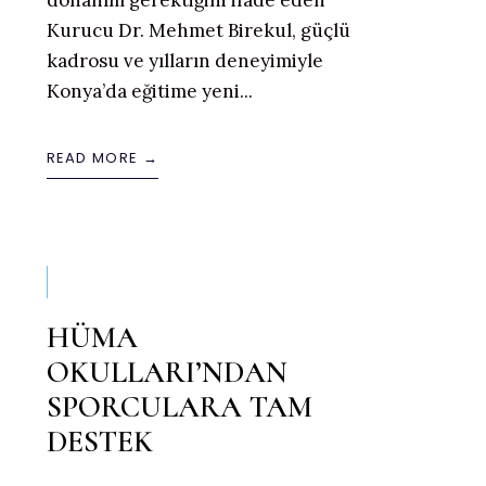
Kurucu Dr. Mehmet Birekul, güçlü
kadrosu ve yılların deneyimiyle
Konya’da eğitime yeni
...
READ MORE →
HÜMA
OKULLARI’NDAN
SPORCULARA TAM
DESTEK