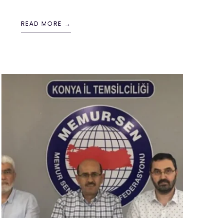
READ MORE →