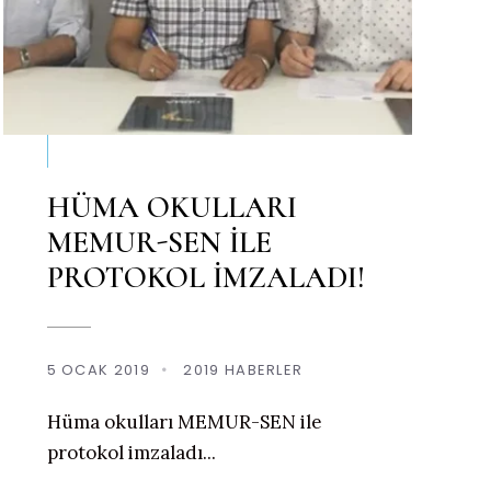
HÜMA OKULLARI
MEMUR-SEN İLE
PROTOKOL İMZALADI!
5 OCAK 2019
•
2019 HABERLER
Hüma okulları MEMUR-SEN ile
protokol imzaladı
...