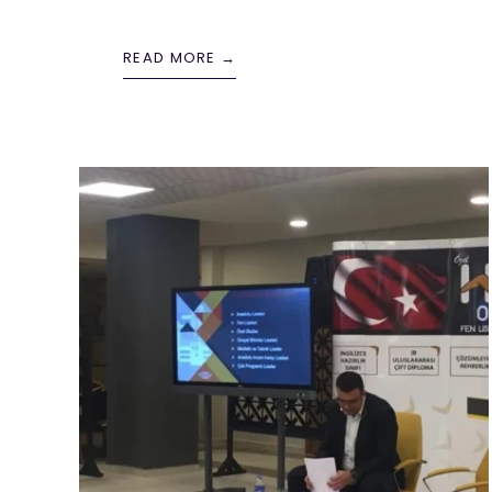
READ MORE →