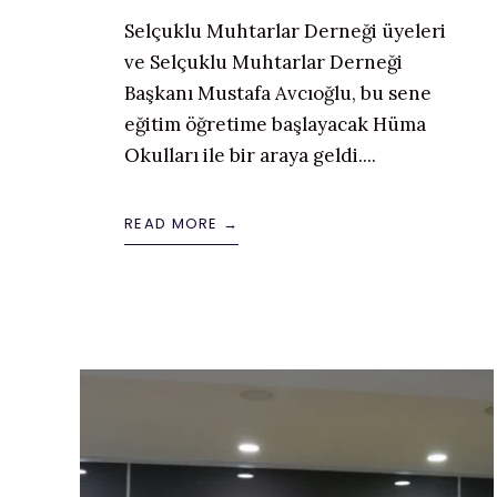
Selçuklu Muhtarlar Derneği üyeleri
ve Selçuklu Muhtarlar Derneği
Başkanı Mustafa Avcıoğlu, bu sene
eğitim öğretime başlayacak Hüma
Okulları ile bir araya geldi.
...
READ MORE →