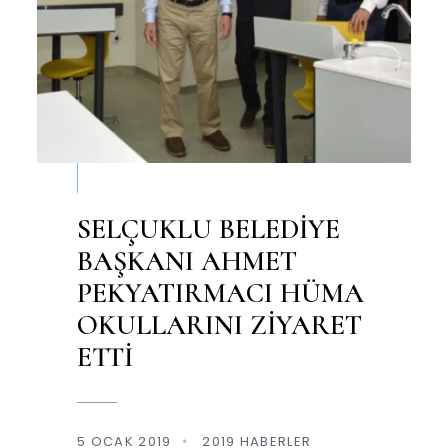
SELÇUKLU BELEDİYE
BAŞKANI AHMET
PEKYATIRMACI HÜMA
OKULLARINI ZİYARET
ETTİ
5 OCAK 2019
•
2019 HABERLER