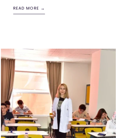
READ MORE →