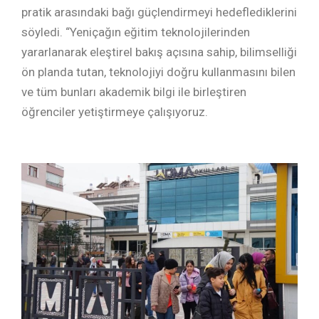
pratik arasındaki bağı güçlendirmeyi hedeflediklerini
söyledi. “Yeniçağın eğitim teknolojilerinden
yararlanarak eleştirel bakış açısına sahip, bilimselliği
ön planda tutan, teknolojiyi doğru kullanmasını bilen
ve tüm bunları akademik bilgi ile birleştiren
öğrenciler yetiştirmeye çalışıyoruz.