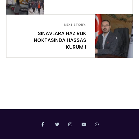
NEXT STORY:
SINAVLARA HAZIRLIK
→
NOKTASINDA HASSAS
KURUM !