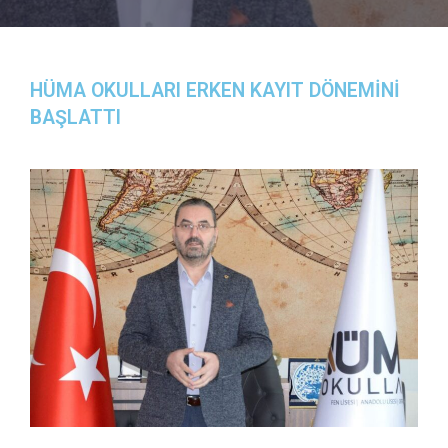
HÜMA OKULLARI ERKEN KAYIT DÖNEMİNİ
BAŞLATTI