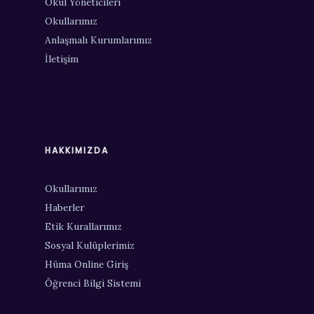
Okul Yöneticileri
Okullarımız
Anlaşmalı Kurumlarımız
İletişim
HAKKIMIZDA
Okullarımız
Haberler
Etik Kurallarımız
Sosyal Kulüplerimiz
Hüma Online Giriş
Öğrenci Bilgi Sistemi