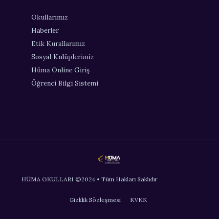
Okullarımız
Haberler
Etik Kurallarımız
Sosyal Kulüplerimiz
Hüma Online Giriş
Öğrenci Bilgi Sistemi
HÜMA OKULLARI ©2024 • Tüm Hakları Saklıdır
Gizlilik Sözleşmesi
KVKK