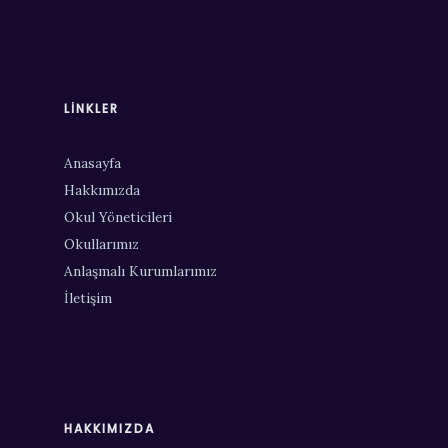
LINKLER
Anasayfa
Hakkımızda
Okul Yöneticileri
Okullarımız
Anlaşmalı Kurumlarımız
İletişim
HAKKIMIZDA